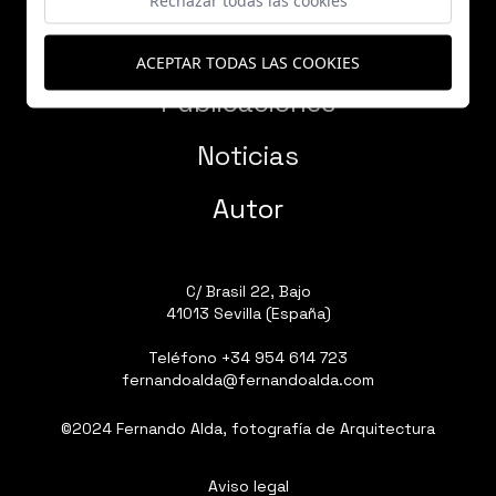
Proyectos
ACEPTAR TODAS LAS COOKIES
Publicaciones
Noticias
Autor
C/ Brasil 22, Bajo
41013 Sevilla (España)
Teléfono
+34 954 614 723
fernandoalda@fernandoalda.com
©2024 Fernando Alda, fotografía de Arquitectura
Aviso legal