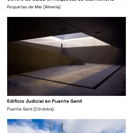
Roquetas de Mar (Almería)
Edificio Judicial en Puente Genil
Puente Genil (Córdoba)