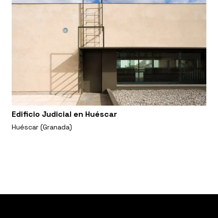
Edificio Judicial en Huéscar
Huéscar (Granada)