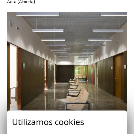
Adra (Almería)
Utilizamos cookies