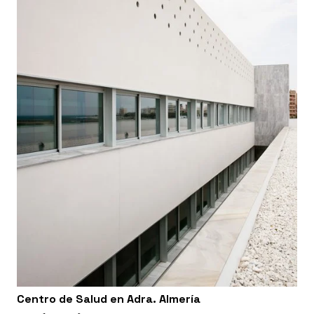
Centro de Salud en Adra. Almería