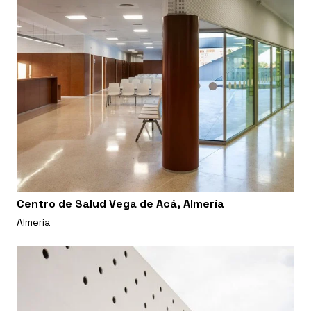
Centro de Salud Vega de Acá, Almería
Almería