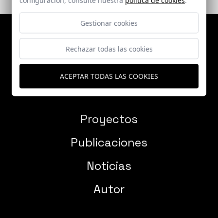
Gestionar cookies
Rechazar todas las cookies
ACEPTAR TODAS LAS COOKIES
Proyectos
Publicaciones
Noticias
Autor