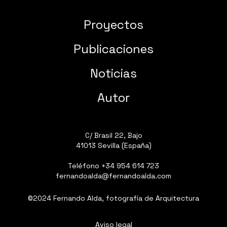
Proyectos
Publicaciones
Noticias
Autor
C/ Brasil 22, Bajo
41013 Sevilla (España)
Teléfono
+34 954 614 723
fernandoalda@fernandoalda.com
©2024 Fernando Alda, fotografía de Arquitectura
Aviso legal