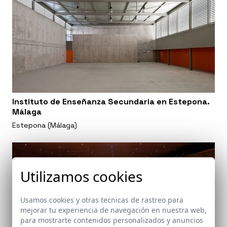
Instituto de Enseñanza Secundaria en Estepona.
Málaga
Estepona (Málaga)
Utilizamos cookies
Usamos cookies y otras tecnicas de rastreo para
mejorar tu experiencia de navegación en nuestra web,
para mostrarte contenidos personalizados y anuncios