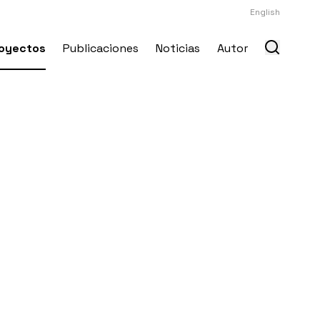
English
oyectos
Publicaciones
Noticias
Autor