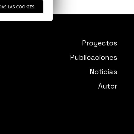
DAS LAS COOKIES
Proyectos
Publicaciones
Noticias
Autor