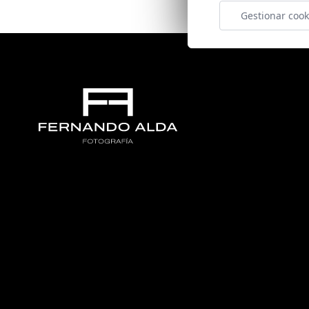
Gestionar cook