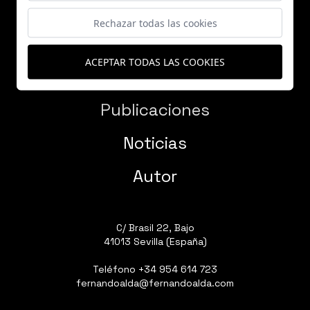
Rechazar todas las cookies
ACEPTAR TODAS LAS COOKIES
Proyectos
Publicaciones
Noticias
Autor
C/ Brasil 22, Bajo
41013 Sevilla (España)
Teléfono
+34 954 614 723
fernandoalda@fernandoalda.com