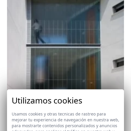
Utilizamos cookies
Usamos cookies y otras tecnicas de rastreo para
mejorar tu experiencia de navegación en nuestra web,
para mostrarte contenidos personalizados y anuncios