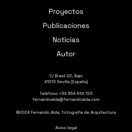
Proyectos
Publicaciones
Noticias
Autor
C/ Brasil 22, Bajo
41013 Sevilla (España)
Teléfono
+34 954 614 723
fernandoalda@fernandoalda.com
©2024 Fernando Alda, fotografía de Arquitectura
Aviso legal