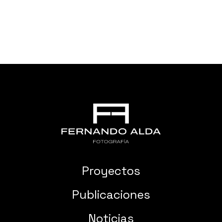
Proyectos
Publicaciones
Noticias