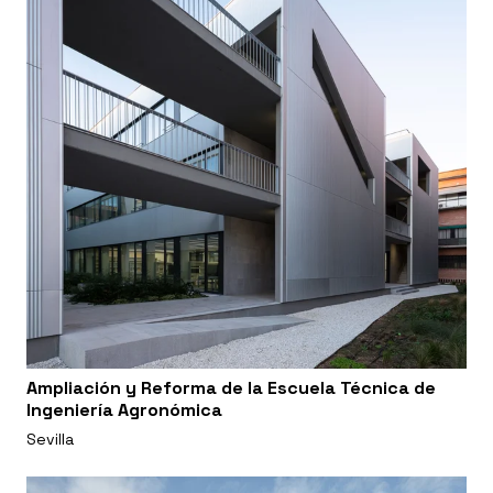
Ampliación y Reforma de la Escuela Técnica de
Ingeniería Agronómica
Sevilla