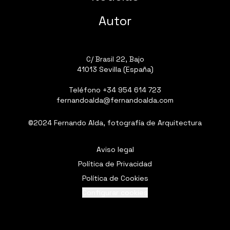
Autor
C/ Brasil 22, Bajo
41013 Sevilla (España)
Teléfono
+34 954 614 723
fernandoalda@fernandoalda.com
©2024 Fernando Alda, fotografía de Arquitectura
Aviso legal
Política de Privacidad
Política de Cookies
Configurar cookies