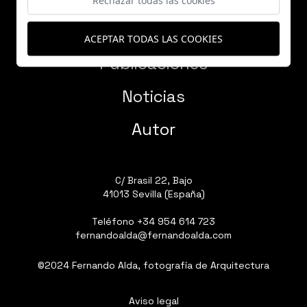
Proyectos
ACEPTAR TODAS LAS COOKIES
Publicaciones
Noticias
Autor
C/ Brasil 22, Bajo
41013 Sevilla (España)
Teléfono
+34 954 614 723
fernandoalda@fernandoalda.com
©2024 Fernando Alda, fotografía de Arquitectura
Aviso legal