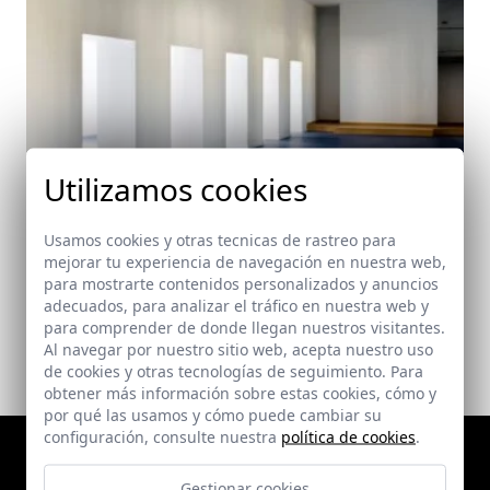
Utilizamos cookies
Biblioteca Lepanto
Usamos cookies y otras tecnicas de rastreo para
mejorar tu experiencia de navegación en nuestra web,
Córdoba
para mostrarte contenidos personalizados y anuncios
adecuados, para analizar el tráfico en nuestra web y
para comprender de donde llegan nuestros visitantes.
Al navegar por nuestro sitio web, acepta nuestro uso
de cookies y otras tecnologías de seguimiento. Para
obtener más información sobre estas cookies, cómo y
por qué las usamos y cómo puede cambiar su
configuración, consulte nuestra
política de cookies
.
Gestionar cookies