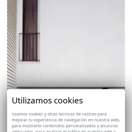
Utilizamos cookies
Usamos cookies y otras tecnicas de rastreo para
mejorar tu experiencia de navegación en nuestra web,
para mostrarte contenidos personalizados y anuncios
adecuados, para analizar el tráfico en nuestra web y