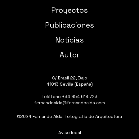
Proyectos
Publicaciones
Noticias
Autor
C/ Brasil 22, Bajo
41013 Sevilla (España)
Teléfono
+34 954 614 723
fernandoalda@fernandoalda.com
©2024 Fernando Alda, fotografía de Arquitectura
Aviso legal