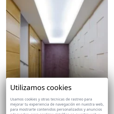
Utilizamos cookies
Usamos cookies y otras tecnicas de rastreo para
mejorar tu experiencia de navegación en nuestra web,
para mostrarte contenidos personalizados y anuncios