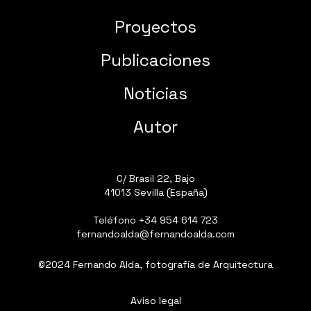
Proyectos
Publicaciones
Noticias
Autor
C/ Brasil 22, Bajo
41013 Sevilla (España)
Teléfono
+34 954 614 723
fernandoalda@fernandoalda.com
©2024 Fernando Alda, fotografía de Arquitectura
Aviso legal