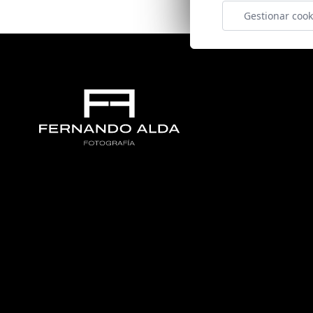
Gestionar cook