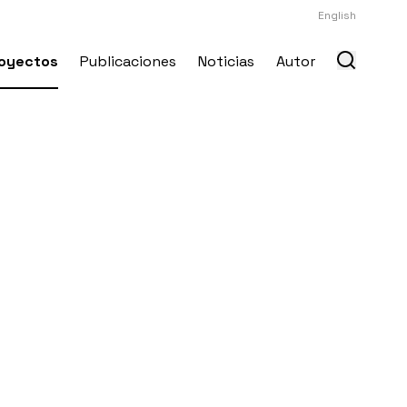
English
oyectos
Publicaciones
Noticias
Autor