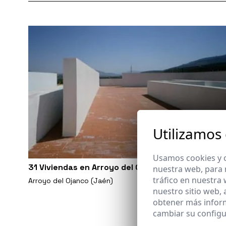
Utilizamos
Usamos cookies y o
31 Viviendas en Arroyo del Ojanco
nuestra web, para 
tráfico en nuestra
Arroyo del Ojanco (Jaén)
nuestro sitio web,
obtener más infor
cambiar su configu