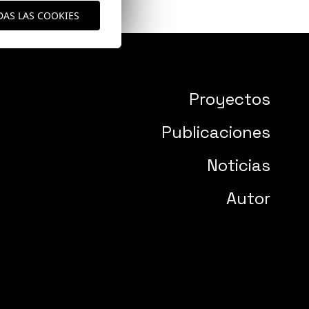
DAS LAS COOKIES
Proyectos
Publicaciones
Noticias
Autor