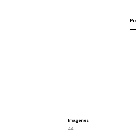
Pr
Imágenes
44