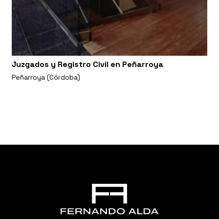
Juzgados y Registro Civil en Peñarroya
Peñarroya (Córdoba)