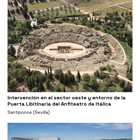
Intervención en el sector oeste y entorno de la
Puerta Libitinaria del Anfiteatro de Itálica
Santiponce (Sevilla)