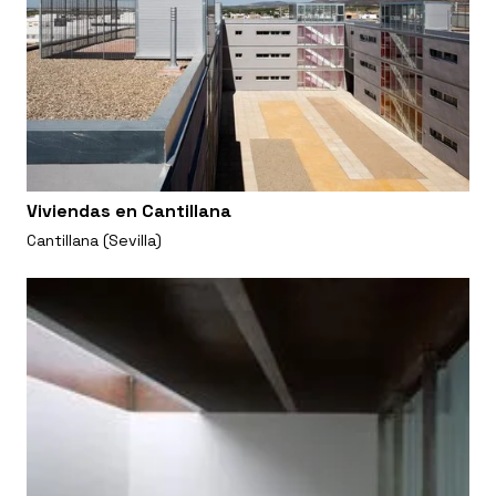
Viviendas en Cantillana
Cantillana (Sevilla)