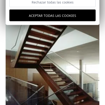
Rechazar todas las cookies
ACEPTAR TODAS LAS COOKIES