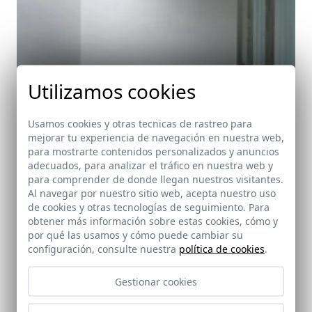
Utilizamos cookies
Usamos cookies y otras tecnicas de rastreo para
mejorar tu experiencia de navegación en nuestra web,
para mostrarte contenidos personalizados y anuncios
adecuados, para analizar el tráfico en nuestra web y
para comprender de donde llegan nuestros visitantes.
Al navegar por nuestro sitio web, acepta nuestro uso
de cookies y otras tecnologías de seguimiento. Para
obtener más información sobre estas cookies, cómo y
por qué las usamos y cómo puede cambiar su
configuración, consulte nuestra
política de cookies
.
Gestionar cookies
Centro de Visitantes Puerta de Córdoba
Carmona (Sevilla)