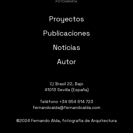
Proyectos
Publicaciones
Noticias
Autor
C/ Brasil 22, Bajo
41013 Sevilla (España)
Teléfono
+34 954 614 723
fernandoalda@fernandoalda.com
©2024 Fernando Alda, fotografía de Arquitectura