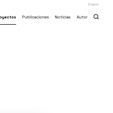
English
oyectos
Publicaciones
Noticias
Autor