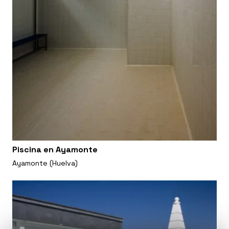
Piscina en Ayamonte
Ayamonte (Huelva)