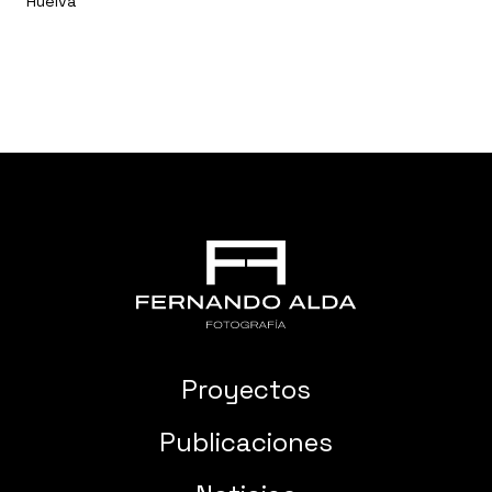
Huelva
Proyectos
Publicaciones