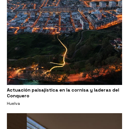
Actuación paisajística en la cornisa y laderas del
Conquero
Huelva