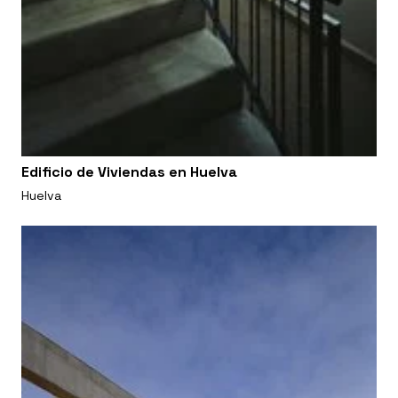
Edificio de Viviendas en Huelva
Huelva