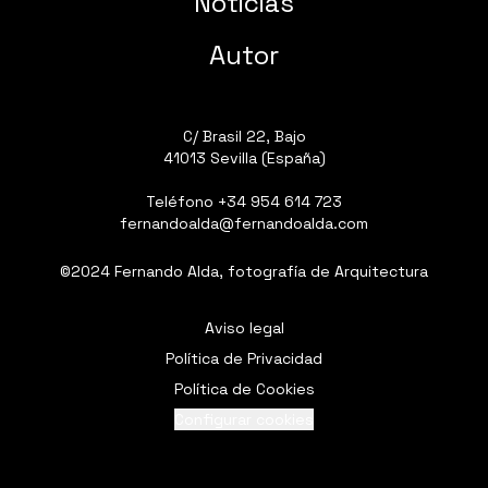
Noticias
Autor
C/ Brasil 22, Bajo
41013 Sevilla (España)
Teléfono
+34 954 614 723
fernandoalda@fernandoalda.com
©2024 Fernando Alda, fotografía de Arquitectura
Aviso legal
Política de Privacidad
Política de Cookies
Configurar cookies