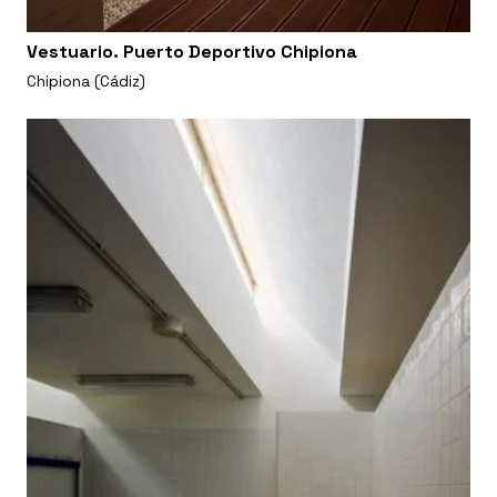
Vestuario. Puerto Deportivo Chipiona
Chipiona (Cádiz)