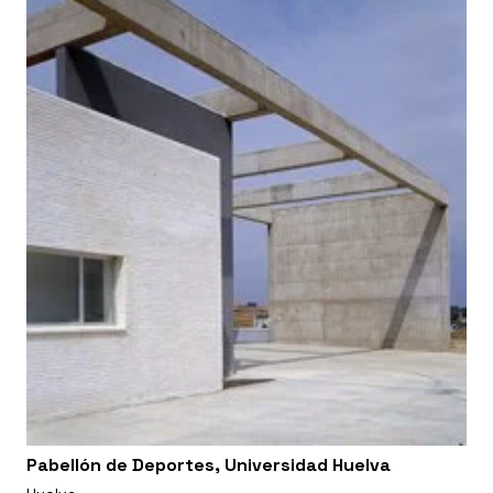
Pabellón de Deportes, Universidad Huelva