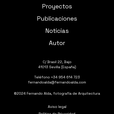
Proyectos
Publicaciones
Noticias
Autor
C/ Brasil 22, Bajo
41013 Sevilla (España)
Teléfono
+34 954 614 723
fernandoalda@fernandoalda.com
©2024 Fernando Alda, fotografía de Arquitectura
Aviso legal
Política de Privacidad