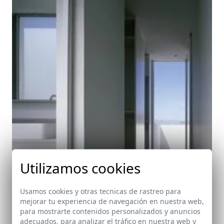
Utilizamos cookies
Usamos cookies y otras tecnicas de rastreo para
mejorar tu experiencia de navegación en nuestra web,
para mostrarte contenidos personalizados y anuncios
adecuados, para analizar el tráfico en nuestra web y