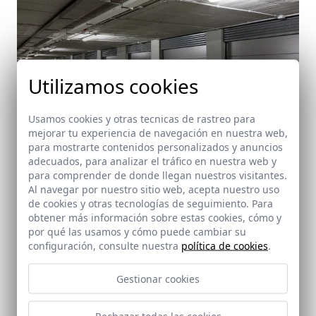
Utilizamos cookies
Usamos cookies y otras tecnicas de rastreo para
mejorar tu experiencia de navegación en nuestra web,
para mostrarte contenidos personalizados y anuncios
adecuados, para analizar el tráfico en nuestra web y
para comprender de donde llegan nuestros visitantes.
Al navegar por nuestro sitio web, acepta nuestro uso
de cookies y otras tecnologías de seguimiento. Para
Viviendas en San Fernando, Cádiz
obtener más información sobre estas cookies, cómo y
San Fernando (Cádiz)
por qué las usamos y cómo puede cambiar su
configuración, consulte nuestra
política de cookies
.
Gestionar cookies