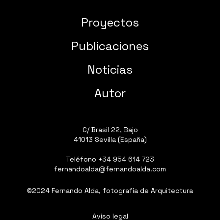
Proyectos
Publicaciones
Noticias
Autor
C/ Brasil 22, Bajo
41013 Sevilla (España)
Teléfono
+34 954 614 723
fernandoalda@fernandoalda.com
©2024 Fernando Alda, fotografía de Arquitectura
Aviso legal