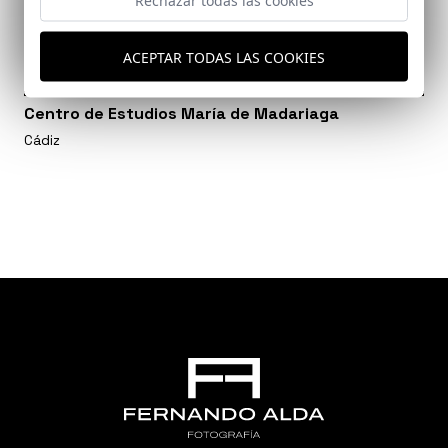
Rechazar todas las cookies
ACEPTAR TODAS LAS COOKIES
Centro de Estudios María de Madariaga
Cádiz