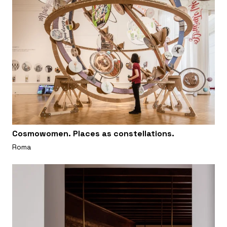
Cosmowomen. Places as constellations.
Roma