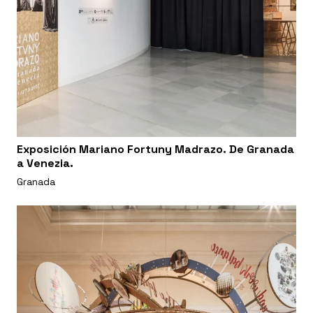
Exposición Mariano Fortuny Madrazo. De Granada
a Venezia.
Granada