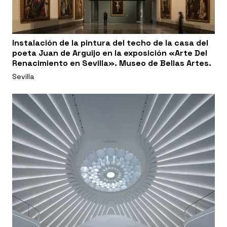
Instalación de la pintura del techo de la casa del
poeta Juan de Arguijo en la exposición «Arte Del
Renacimiento en Sevilla». Museo de Bellas Artes.
Sevilla