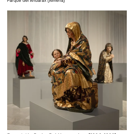
Parque del Andarax (Almería)