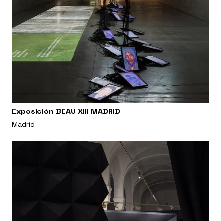
Exposición BEAU XIII MADRID
Madrid