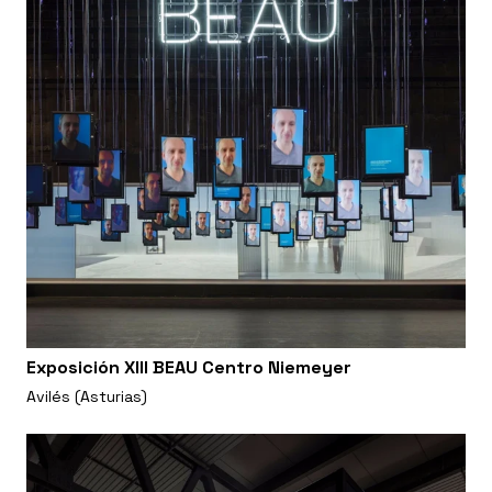
Exposición XIII BEAU Centro Niemeyer
Avilés (Asturias)