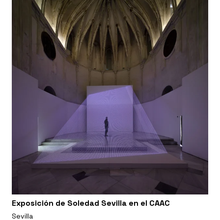
Exposición de Soledad Sevilla en el CAAC
Sevilla