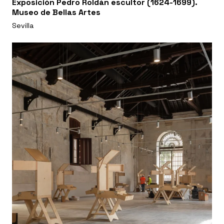
Exposición Pedro Roldán escultor (1624-1699).
Museo de Bellas Artes
Sevilla