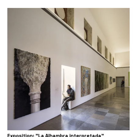
Exposition: "La Alhambra interpretada"