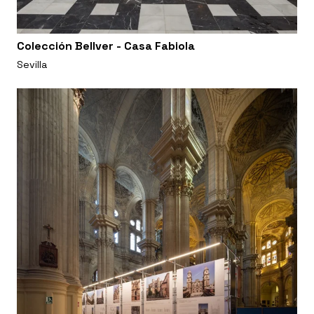
Colección Bellver - Casa Fabiola
Sevilla