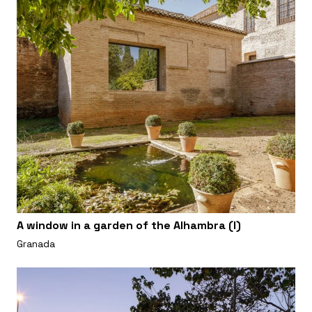
A window in a garden of the Alhambra (I)
Granada