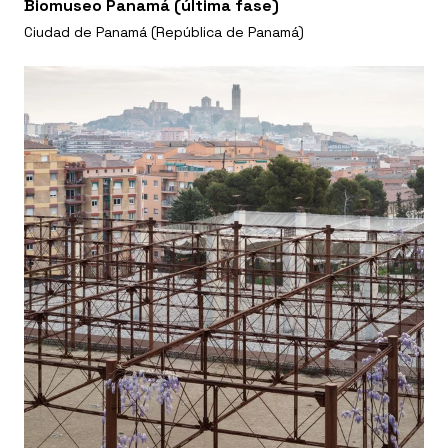
Biomuseo Panamá (última fase)
Ciudad de Panamá (República de Panamá)