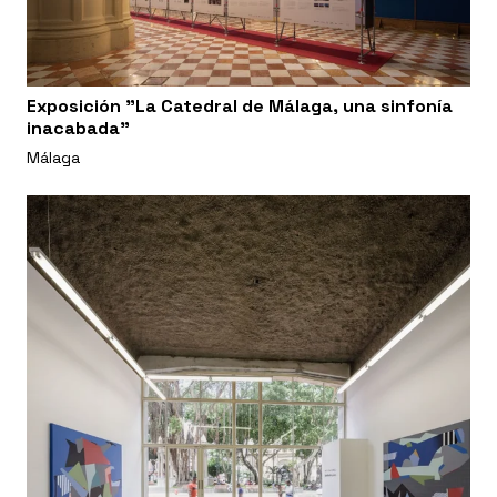
Exposición "La Catedral de Málaga, una sinfonía
inacabada"
Málaga