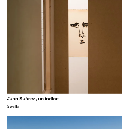
Juan Suárez, un índice
Sevilla