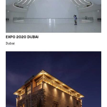
EXPO 2020 DUBAI
Dubai