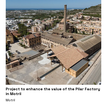
Project to enhance the value of the Pilar Factory
in Motril
Motril