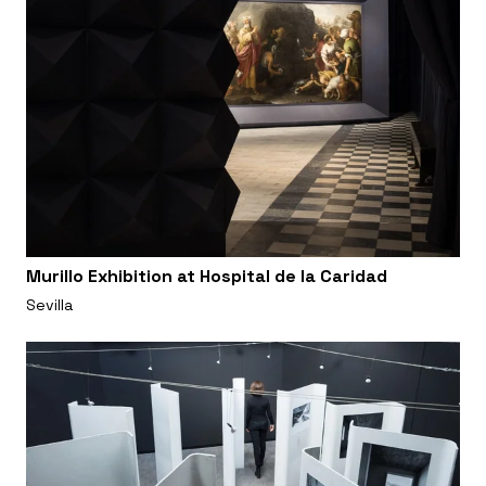
Murillo Exhibition at Hospital de la Caridad
Sevilla