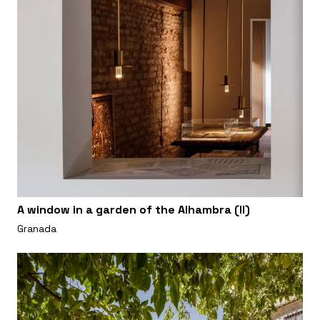
A window in a garden of the Alhambra (II)
Granada