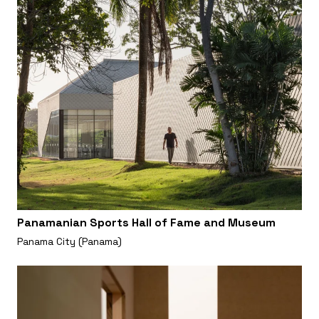
Panamanian Sports Hall of Fame and Museum
Panama City (Panama)