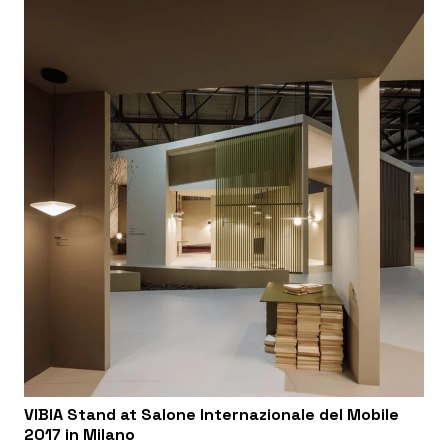
VIBIA Stand at Salone Internazionale del Mobile
2017 in Milano