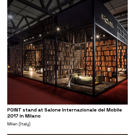
POINT stand at Salone Internazionale del Mobile
2017 in Milano
Milan (Italy)