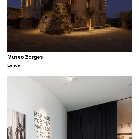
Museo Borges
Lerida