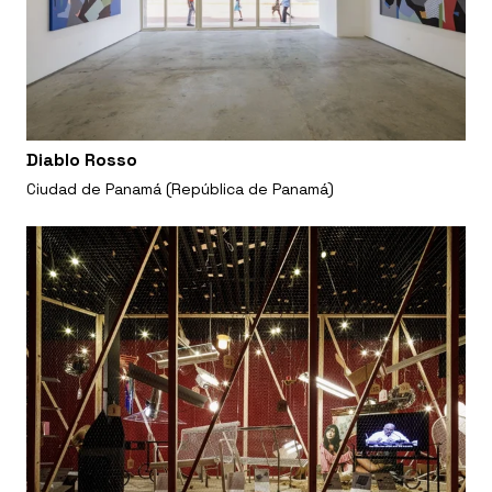
Diablo Rosso
Ciudad de Panamá (República de Panamá)