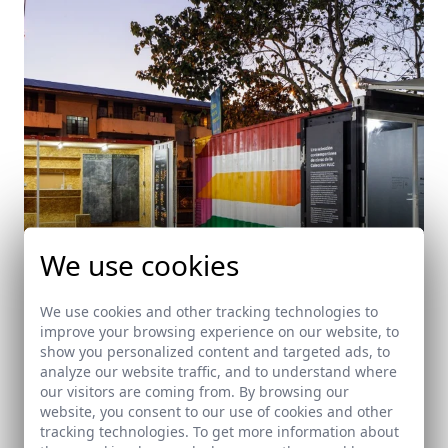
We use cookies
We use cookies and other tracking technologies to
improve your browsing experience on our website, to
show you personalized content and targeted ads, to
Wandering Museum
analyze our website traffic, and to understand where
Ciudad de Panamá (República de Panamá)
our visitors are coming from. By browsing our
website, you consent to our use of cookies and other
tracking technologies. To get more information about