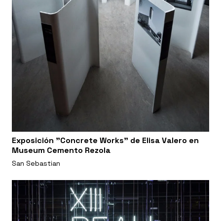
Exposición "Concrete Works" de Elisa Valero en
Museum Cemento Rezola
San Sebastian