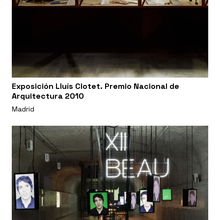
Exposición Lluís Clotet. Premio Nacional de
Arquitectura 2010
Madrid