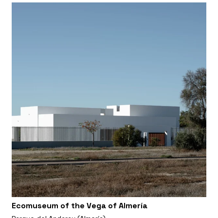
Ecomuseum of the Vega of Almería