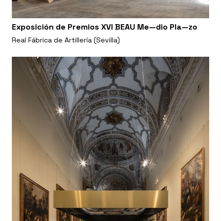
Exposición de Premios XVI BEAU Me—dio Pla—zo
Real Fábrica de Artillería (Sevilla)