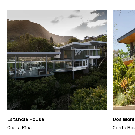
Estancia House
Dos Moni
Costa Rica
Costa Ric