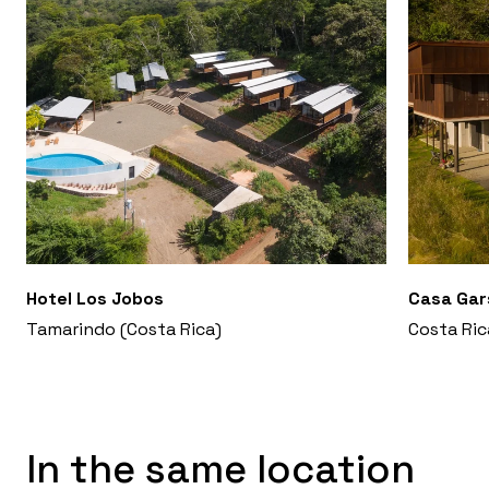
Hotel Los Jobos
Casa Gar
Tamarindo (Costa Rica)
Costa Ric
In the same location