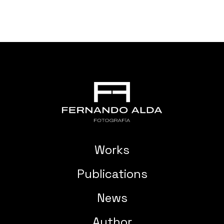
Works
Publications
News
Author